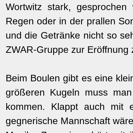
Wortwitz stark, gesprochen
Regen oder in der prallen S
und die Getränke nicht so se
ZWAR-Gruppe zur Eröffnung z
Beim Boulen gibt es eine kle
größeren Kugeln muss man
kommen. Klappt auch mit e
gegnerische Mannschaft wäre