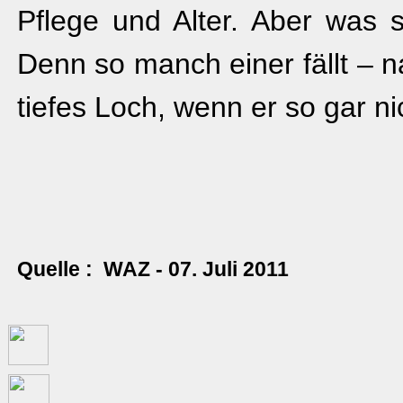
Pflege und Alter. Aber was s
Denn so manch einer fällt – n
tiefes Loch, wenn er so gar ni
Quelle : WAZ - 07. Juli 2011