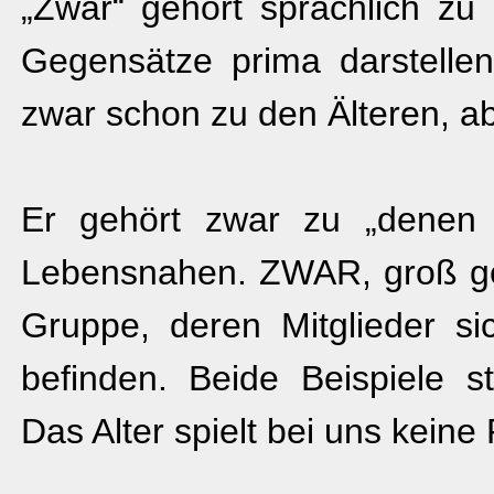
„Zwar“ gehört sprachlich zu
Gegensätze prima darstellen
zwar schon zu den Älteren, ab
Er gehört zwar zu „denen
Lebensnahen. ZWAR, groß gesc
Gruppe, deren Mitglieder s
befinden. Beide Beispiele 
Das Alter spielt bei uns keine 