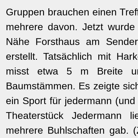
Gruppen brauchen einen Treff
mehrere davon. Jetzt wurde 
Nähe Forsthaus am Sender, e
erstellt. Tatsächlich mit Ha
misst etwa 5 m Breite 
Baumstämmen. Es zeigte sich
ein Sport für jedermann (und 
Theaterstück Jedermann l
mehrere Buhlschaften gab. (