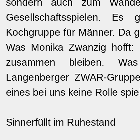
sondern auch zum Wander
Gesellschaftsspielen. Es
Kochgruppe für Männer. Da gi
Was Monika Zwanzig hofft:
zusammen bleiben. Wa
Langenberger ZWAR-Gruppe 
eines bei uns keine Rolle spiel
Sinnerfüllt im Ruhestand