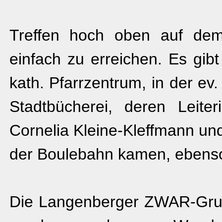
Treffen hoch oben auf dem
einfach zu erreichen. Es gib
kath. Pfarrzentrum, in der ev.
Stadtbücherei, deren Leiter
Cornelia Kleine-Kleffmann un
der Boulebahn kamen, ebens
Die Langenberger ZWAR-Gruppe