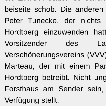
beiseite schob. Die anderen
Peter Tunecke, der nichts
Hordtberg einzuwenden hat
Vorsitzender des La
Verschönerungsvereins (VVV),
Marteau, der mit einem Par
Hordtberg betreibt. Nicht u
Forsthaus am Sender sein, 
Verfügung stellt.