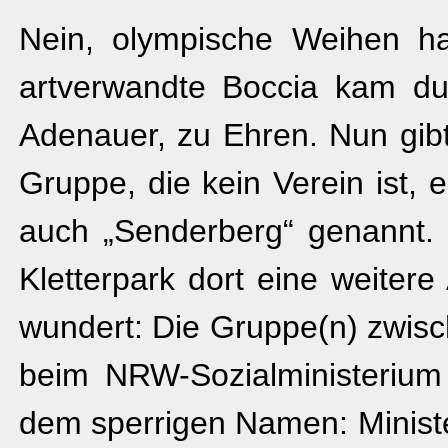
Nein, olympische Weihen ha
artverwandte Boccia kam du
Adenauer, zu Ehren. Nun gi
Gruppe, die kein Verein ist,
auch „Senderberg“ genannt.
Kletterpark dort eine weiter
wundert: Die Gruppe(n) zwisc
beim NRW-Sozialministerium
dem sperrigen Namen: Ministe