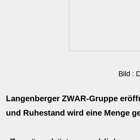
Bild :
Langenberger ZWAR-Gruppe eröffne
und Ruhestand wird eine Menge g