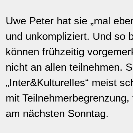
Uwe Peter hat sie „mal eben“
und unkompliziert. Und so bl
können frühzeitig vorgemer
nicht an allen teilnehmen. 
„Inter&Kulturelles“ meist s
mit Teilnehmerbegrenzung,
am nächsten Sonntag.