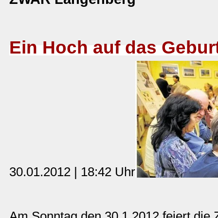
Ein Hoch auf das Gebur
30.01.2012 | 18:42 Uhr
Am Sonntag den 30.1.2012 feiert die