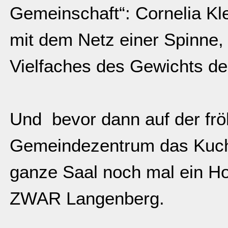
Gemeinschaft“: Cornelia Kl
mit dem Netz einer Spinne, 
Vielfaches des Gewichts de
Und bevor dann auf der frö
Gemeindezentrum das Kuchen
ganze Saal noch mal ein Ho
ZWAR Langenberg.