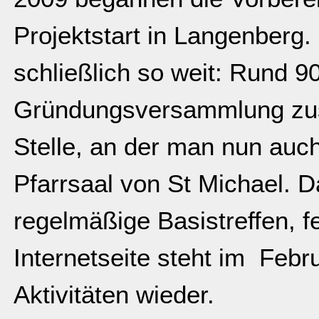
Projektstart in Langenberg
schließlich so weit: Rund 
Gründungsversammlung zus
Stelle, an der man nun auch
Pfarrsaal von St Michael. D
regelmäßige Basistreffen, f
Internetseite steht im Febr
Aktivitäten wieder.