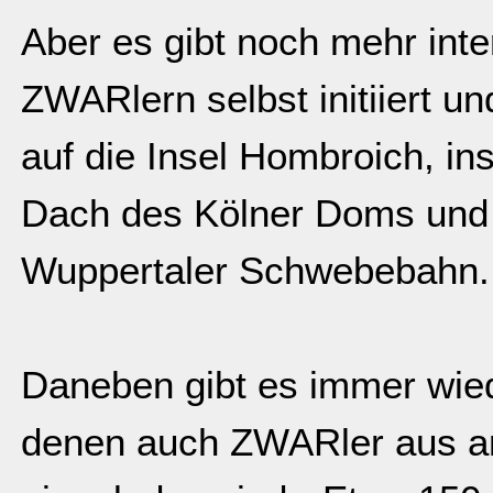
Aber es gibt noch mehr int
ZWARlern selbst initiiert un
auf die Insel Hombroich, i
Dach des Kölner Doms und 
Wuppertaler Schwebebahn.
Daneben gibt es immer wied
denen auch ZWARler aus a