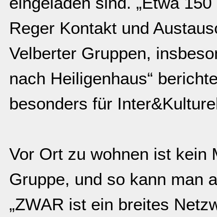
eingeladen sind. „Etwa 15
Reger Kontakt und Austausc
Velberter Gruppen, insbeso
nach Heiligenhaus“ berichte
besonders für Inter&Kulturel
Vor Ort zu wohnen ist kein 
Gruppe, und so kann man a
„ZWAR ist ein breites Netzw