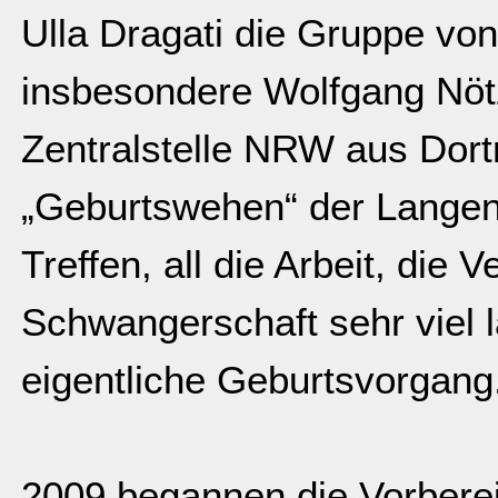
Ulla Dragati die Gruppe von
insbesondere Wolfgang Nöt
Zentralstelle NRW aus Dort
„Geburtswehen“ der Lange
Treffen, all die Arbeit, die
Schwangerschaft sehr viel 
eigentliche Geburtsvorgang
2009 begannen die Vorbere